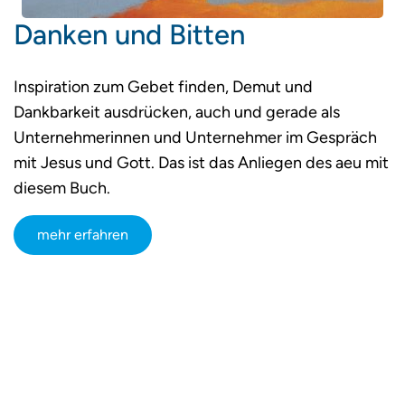
Danken und Bitten
Inspiration zum Gebet finden, Demut und
Dankbarkeit ausdrücken, auch und gerade als
Unternehmerinnen und Unternehmer im Gespräch
mit Jesus und Gott. Das ist das Anliegen des aeu mit
diesem Buch.
mehr erfahren