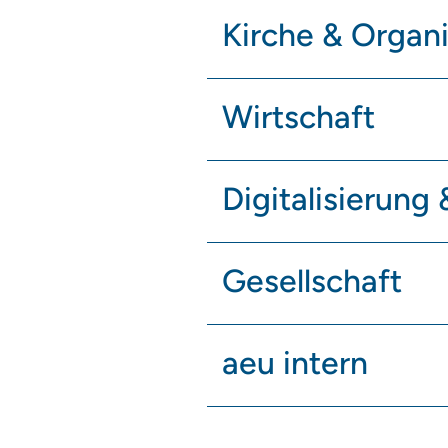
Kirche & Organi
Wirtschaft
Digitalisierung 
Gesellschaft
aeu intern