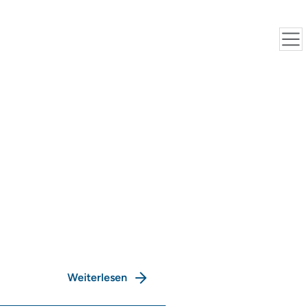
Weiterlesen