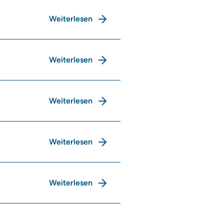
Weiterlesen
Weiterlesen
Weiterlesen
Weiterlesen
Weiterlesen