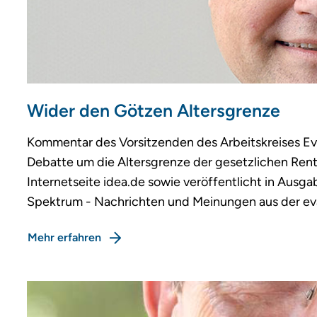
Wider den Götzen Altersgrenze
Kommentar des Vorsitzenden des Arbeitskreises Ev
Debatte um die Altersgrenze der gesetzlichen Rente
Internetseite idea.de sowie veröffentlicht in Ausga
Spektrum - Nachrichten und Meinungen aus der ev
Mehr erfahren