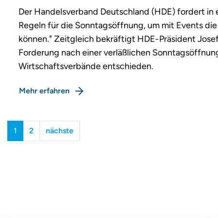
Der Handelsverband Deutschland (HDE) fordert in e
Regeln für die Sonntagsöffnung, um mit Events di
können." Zeitgleich bekräftigt HDE-Präsident Josef 
Forderung nach einer verläßlichen Sonntagsöffnun
Wirtschaftsverbände entschieden.
Mehr erfahren
1
2
nächste