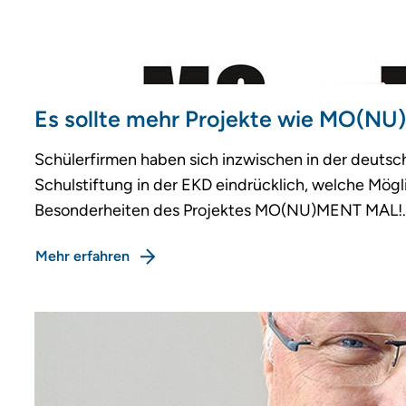
Es sollte mehr Projekte wie MO(N
Schülerfirmen haben sich inzwischen in der deutsch
Schulstiftung in der EKD eindrücklich, welche Mögl
Besonderheiten des Projektes MO(NU)MENT MAL!.
Mehr erfahren