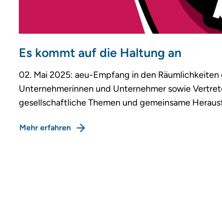
Es kommt auf die Haltung an
02. Mai 2025: aeu-Empfang in den Räumlichkeiten
Unternehmerinnen und Unternehmer sowie Vertreter
gesellschaftliche Themen und gemeinsame Heraus
Mehr erfahren