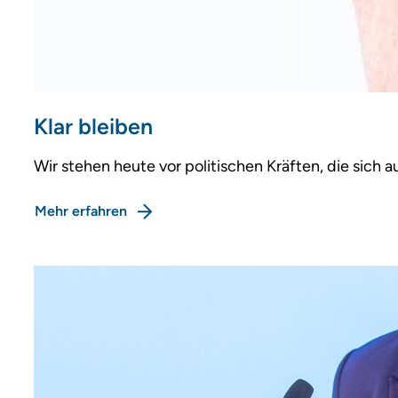
Klar bleiben
Wir stehen heute vor politischen Kräften, die sich 
Mehr erfahren