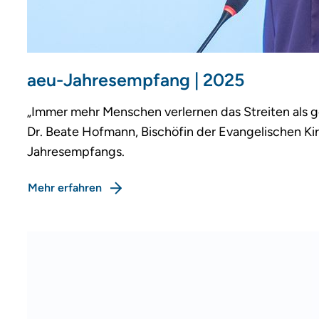
aeu-Jahresempfang | 2025
„Immer mehr Menschen verlernen das Streiten als
Dr. Beate Hofmann, Bischöfin der Evangelischen 
Jahresempfangs.
Mehr erfahren