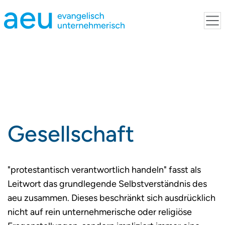
Gesellschaft
"protestantisch verantwortlich handeln" fasst als
Leitwort das grundlegende Selbstverständnis des
aeu zusammen. Dieses beschränkt sich ausdrücklich
nicht auf rein unternehmerische oder religiöse