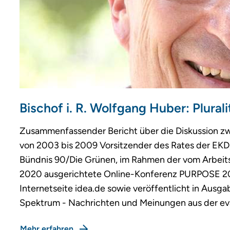
Bischof i. R. Wolfgang Huber: Plurali
Zusammenfassender Bericht über die Diskussion zwi
von 2003 bis 2009 Vorsitzender des Rates der EKD
Bündnis 90/Die Grünen, im Rahmen der vom Arbeits
2020 ausgerichtete Online-Konferenz PURPOSE 202
Internetseite idea.de sowie veröffentlicht in Ausg
Spektrum - Nachrichten und Meinungen aus der ev
Mehr erfahren