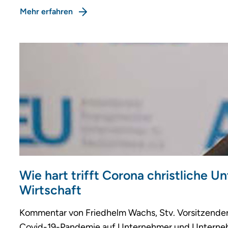
Mehr erfahren
Wie hart trifft Corona christliche 
Wirtschaft
Kommentar von Friedhelm Wachs, Stv. Vorsitzender
Covid-19-Pandemie auf Unternehmer und Unternehme