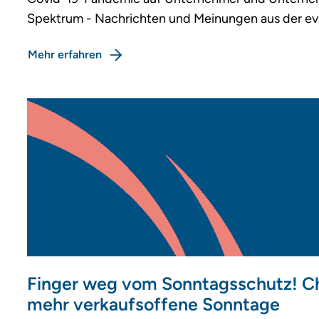
Spektrum - Nachrichten und Meinungen aus der ev
Mehr erfahren
Finger weg vom Sonntagsschutz! Ch
mehr verkaufsoffene Sonntage