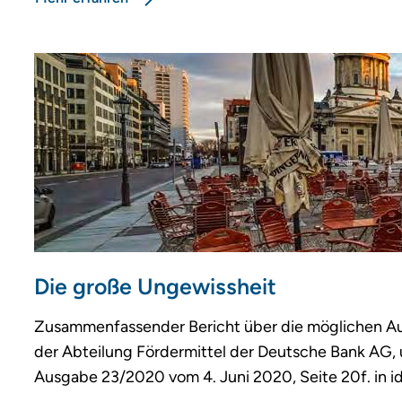
Die große Ungewissheit
Zusammenfassender Bericht über die möglichen Aus
der Abteilung Fördermittel der Deutsche Bank AG, 
Ausgabe 23/2020 vom 4. Juni 2020, Seite 20f. in 