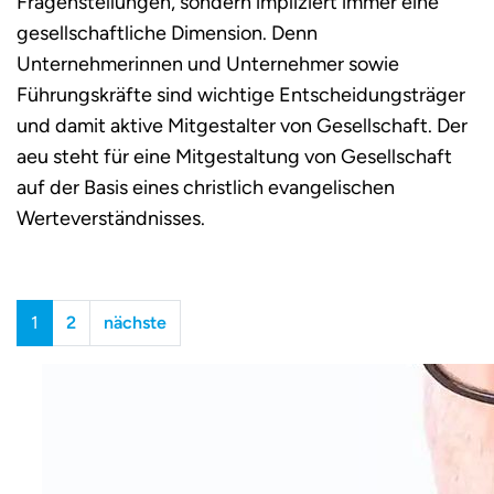
Fragenstellungen, sondern impliziert immer eine
gesellschaftliche Dimension. Denn
Unternehmerinnen und Unternehmer sowie
Führungskräfte sind wichtige Entscheidungsträger
und damit aktive Mitgestalter von Gesellschaft. Der
aeu steht für eine Mitgestaltung von Gesellschaft
auf der Basis eines christlich evangelischen
Werteverständnisses.
1
2
nächste