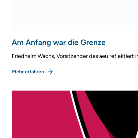
Am Anfang war die Grenze
Friedhelm Wachs, Vorsitzender des aeu reflektiert i
Mehr erfahren