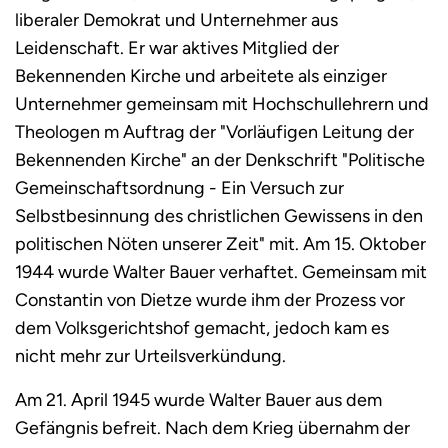
liberaler Demokrat und Unternehmer aus
Leidenschaft. Er war aktives Mitglied der
Bekennenden Kirche und arbeitete als einziger
Unternehmer gemeinsam mit Hochschullehrern und
Theologen m Auftrag der "Vorläufigen Leitung der
Bekennenden Kirche" an der Denkschrift "Politische
Gemeinschaftsordnung - Ein Versuch zur
Selbstbesinnung des christlichen Gewissens in den
politischen Nöten unserer Zeit" mit. Am 15. Oktober
1944 wurde Walter Bauer verhaftet. Gemeinsam mit
Constantin von Dietze wurde ihm der Prozess vor
dem Volksgerichtshof gemacht, jedoch kam es
nicht mehr zur Urteilsverkündung.
Am 21. April 1945 wurde Walter Bauer aus dem
Gefängnis befreit. Nach dem Krieg übernahm der