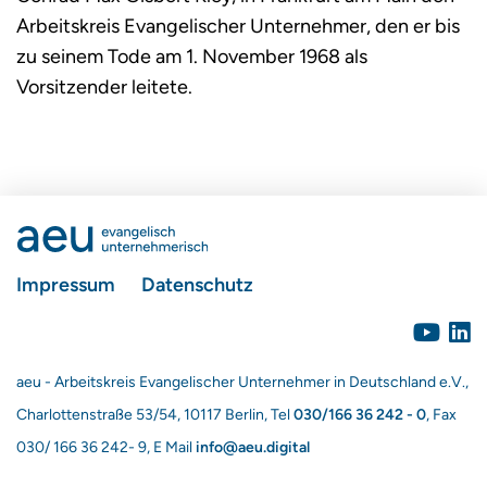
Arbeitskreis Evangelischer Unternehmer, den er bis
zu seinem Tode am 1. November 1968 als
Vorsitzender leitete.
Impressum
Datenschutz
aeu - Arbeitskreis Evangelischer Unternehmer in Deutschland e.V.,
Charlottenstraße 53/54, 10117 Berlin, Tel
030/166 36 242 - 0
, Fax
030/ 166 36 242- 9, E Mail
info@aeu.digital