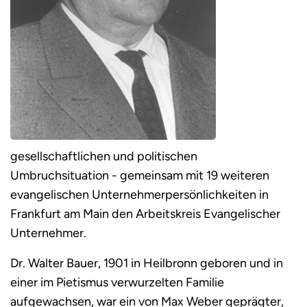
gesellschaftlichen und politischen
Umbruchsituation - gemeinsam mit 19 weiteren
evangelischen Unternehmerpersönlichkeiten in
Frankfurt am Main den Arbeitskreis Evangelischer
Unternehmer.
Dr. Walter Bauer, 1901 in Heilbronn geboren und in
einer im Pietismus verwurzelten Familie
aufgewachsen, war ein von Max Weber geprägter,