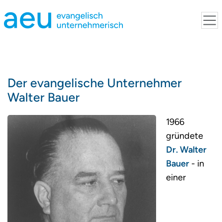
Der evangelische Unternehmer
Walter Bauer
1966
gründete
Dr. Walter
Bauer
- in
einer