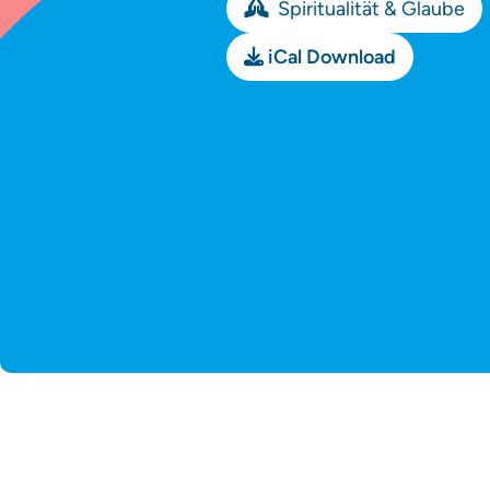
Spiritualität & Glaube
iCal Download