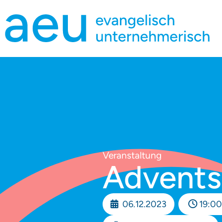
Veranstaltung
Advents
06.12.2023
19:00