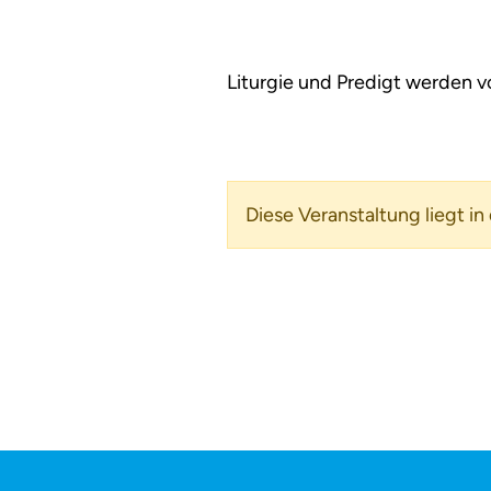
Liturgie und Predigt werden v
Diese Veranstaltung liegt in