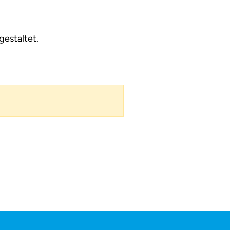
gestaltet.