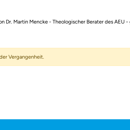
on Dr. Martin Mencke - Theologischer Berater des AEU - 
 der Vergangenheit.