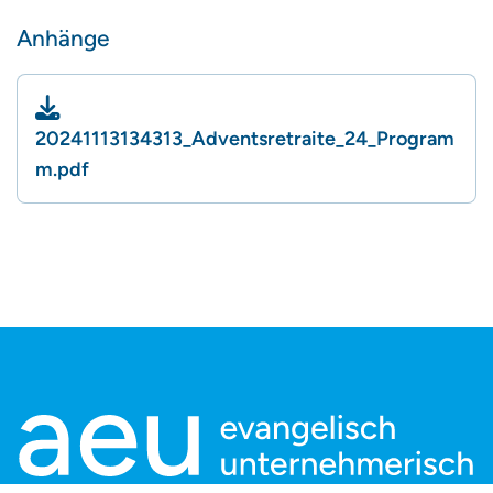
Anhänge
20241113134313_Adventsretraite_24_Program
m.pdf