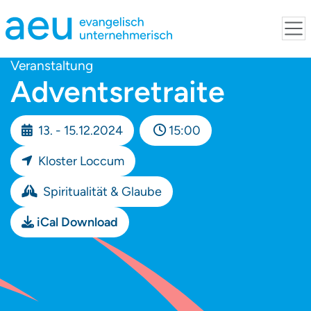
Veranstaltung
Adventsretraite
13. - 15.12.2024
15:00
Kloster Loccum
Spiritualität & Glaube
iCal Download