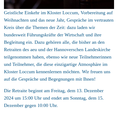
Geistliche Einkehr im Kloster Loccum, Vorbereitung auf
Weihnachten und das neue Jahr, Gespräche im vertrauten
Kreis über die Themen der Zeit: dazu laden wir
bundesweit Führungskräfte der Wirtschaft und ihre
Begleitung ein. Dazu gehören alle, die bisher an den
Retraiten des aeu und der Hannoverschen Landeskirche
teilgenommen haben, ebenso wie neue Teilnehmerinnen
und Teilnehmer, die diese einzigartige Atmosphäre im
Kloster Loccum kennenlernen möchten. Wir freuen uns
auf die Gespräche und Begegnungen mit Ihnen!
Die Retraite beginnt am Freitag, dem 13. Dezember
2024 um 15:00 Uhr und endet am Sonntag, dem 15.
Dezember gegen 10:00 Uhr.