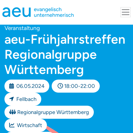
Veranstaltung
aeu-Frühjahrstreffen
Regionalgruppe
Württemberg
06.05.2024
18:00-22:00
Fellbach
Regionalgruppe Württemberg
Wirtschaft