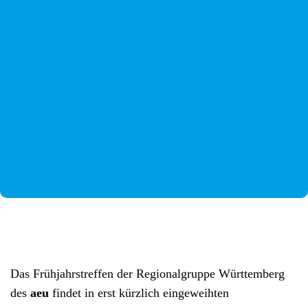
Das Frühjahrstreffen der Regionalgruppe Württemberg
des
aeu
findet in erst kürzlich eingeweihten