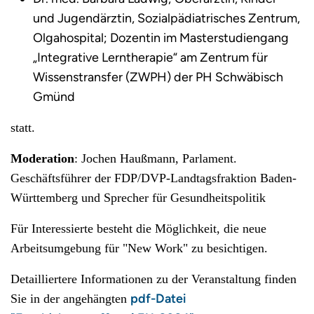
und Jugendärztin, Sozialpädiatrisches Zentrum,
Olgahospital; Dozentin im Masterstudiengang
„Integrative Lerntherapie“ am Zentrum für
Wissenstransfer (ZWPH) der PH Schwäbisch
Gmünd
statt.
Moderation
: Jochen Haußmann, Parlament.
Geschäftsführer der FDP/DVP-Landtagsfraktion Baden-
Württemberg und Sprecher für Gesundheitspolitik
Für Interessierte besteht die Möglichkeit, die neue
Arbeitsumgebung für "New Work" zu besichtigen.
Detailliertere Informationen zu der Veranstaltung finden
pdf-Datei
Sie in der angehängten