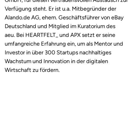
GmbH, für diesen vertrauensvollen Austausch zur
Verfügung steht. Er ist u.a. Mitbegründer der
Alando.de AG, ehem. Geschäftsführer von eBay
Deutschland und Mitglied im Kuratorium des
aeu. Bei HEARTFELT_ und APX setzt er seine
umfangreiche Erfahrung ein, um als Mentor und
Investor in über 300 Startups nachhaltiges
Wachstum und Innovation in der digitalen
Wirtschaft zu fördern.