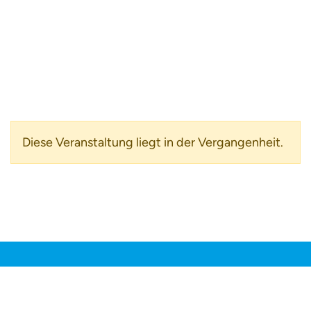
Diese Veranstaltung liegt in der Vergangenheit.