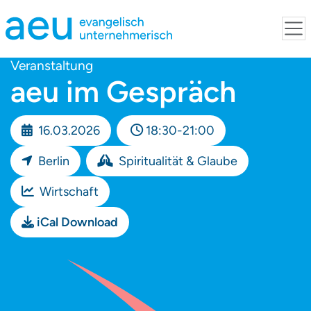
Veranstaltung
aeu im Gespräch
16.03.2026
18:30-21:00
Berlin
Spiritualität & Glaube
Wirtschaft
iCal Download