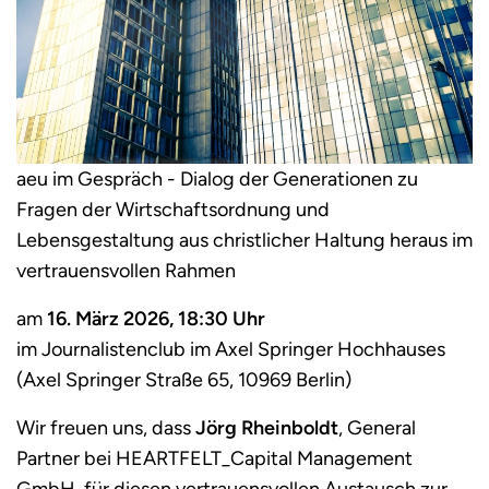
aeu im Gespräch - Dialog der Generationen zu
Fragen der Wirtschaftsordnung und
Lebensgestaltung aus christlicher Haltung heraus im
vertrauensvollen Rahmen
am
16. März 2026, 18:30 Uhr
im Journalistenclub im Axel Springer Hochhauses
(Axel Springer Straße 65, 10969 Berlin)
Wir freuen uns, dass
Jörg Rheinboldt
, General
Partner bei HEARTFELT_Capital Management