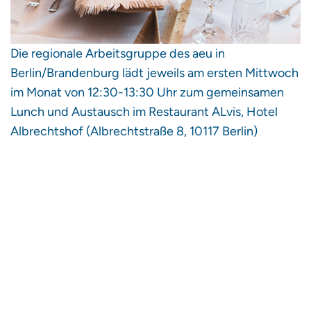
Die regionale Arbeitsgruppe des aeu in
Berlin/Brandenburg lädt jeweils am ersten Mittwoch
im Monat von 12:30-13:30 Uhr zum gemeinsamen
Lunch und Austausch im Restaurant ALvis, Hotel
Albrechtshof (Albrechtstraße 8, 10117 Berlin)