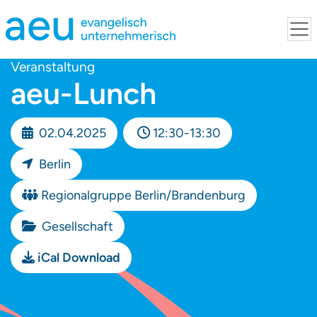
Veranstaltung
aeu-Lunch
02.04.2025
12:30-13:30
Berlin
Regionalgruppe Berlin/Brandenburg
Gesellschaft
iCal Download