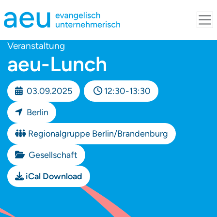
Veranstaltung
aeu-Lunch
03.09.2025
12:30-13:30
Berlin
Regionalgruppe Berlin/Brandenburg
Gesellschaft
iCal Download