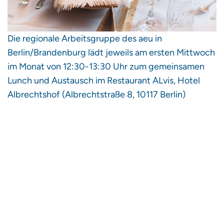
Die regionale Arbeitsgruppe des aeu in
Berlin/Brandenburg lädt jeweils am ersten Mittwoch
im Monat von 12:30-13:30 Uhr zum gemeinsamen
Lunch und Austausch im Restaurant ALvis, Hotel
Albrechtshof (Albrechtstraße 8, 10117 Berlin)