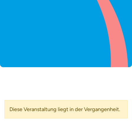
Diese Veranstaltung liegt in der Vergangenheit.