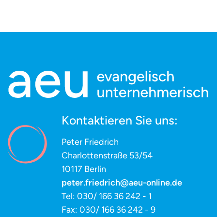
Kontaktieren Sie uns:
Peter Friedrich
Charlottenstraße 53/54
10117 Berlin
peter.friedrich@aeu-online.de
Tel: 030/ 166 36 242 - 1
Fax: 030/ 166 36 242 - 9