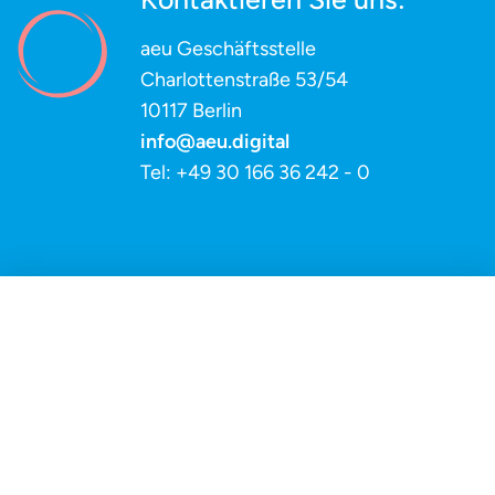
aeu Geschäftsstelle
Charlottenstraße 53/54
10117 Berlin
info@aeu.digital
Tel: +49 30 166 36 242 - 0
Impressum
Datenschutz
aeu - Arbeitskreis Evangelischer Unternehmer in Deutschland e.V.,