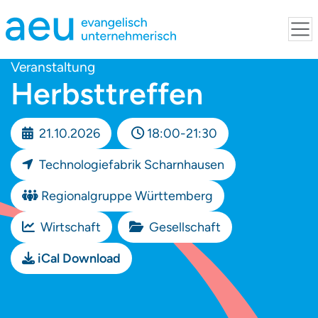
Veranstaltung
Herbsttreffen
21.10.2026
18:00-21:30
Technologiefabrik Scharnhausen
Regionalgruppe Württemberg
Wirtschaft
Gesellschaft
iCal Download