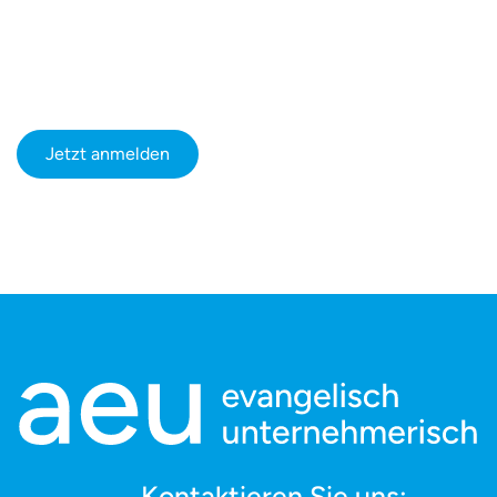
Jetzt anmelden
Kontaktieren Sie uns: