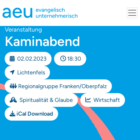
Veranstaltung
Kaminabend
02.02.2023
18:30
Lichtenfels
Regionalgruppe Franken/Oberpfalz
Spiritualität & Glaube
Wirtschaft
iCal Download