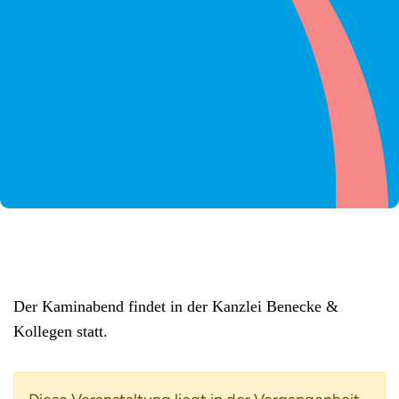
Der Kaminabend findet in der Kanzlei Benecke &
Kollegen statt.