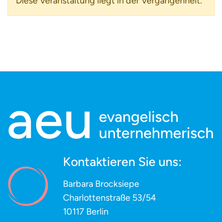
Diese Veranstaltung liegt in der Vergangenheit.
Kontaktieren Sie uns:
Barbara Brocksiepe
Charlottenstraße 53/54
10117 Berlin