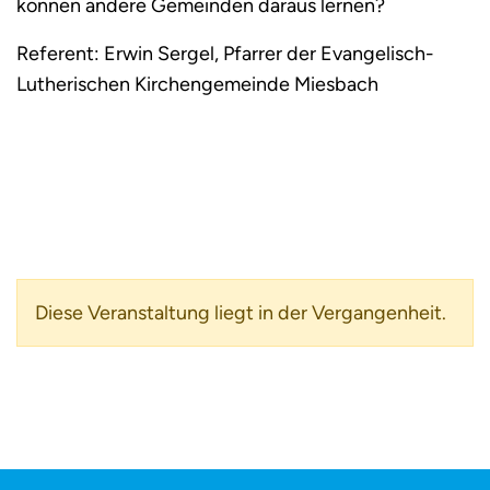
können andere Gemeinden daraus lernen?
Referent: Erwin Sergel, Pfarrer der Evangelisch-
Lutherischen Kirchengemeinde Miesbach
Diese Veranstaltung liegt in der Vergangenheit.