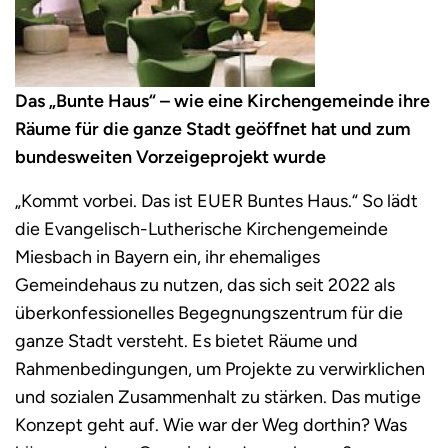
Das „Bunte Haus“ – wie eine Kirchengemeinde ihre
Räume für die ganze Stadt geöffnet hat und zum
bundesweiten Vorzeigeprojekt wurde
„Kommt vorbei. Das ist EUER Buntes Haus.“ So lädt
die Evangelisch-Lutherische Kirchengemeinde
Miesbach in Bayern ein, ihr ehemaliges
Gemeindehaus zu nutzen, das sich seit 2022 als
überkonfessionelles Begegnungszentrum für die
ganze Stadt versteht. Es bietet Räume und
Rahmenbedingungen, um Projekte zu verwirklichen
und sozialen Zusammenhalt zu stärken. Das mutige
Konzept geht auf. Wie war der Weg dorthin? Was