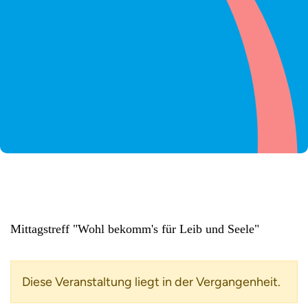
Mittagstreff "Wohl bekomm's für Leib und Seele"
Diese Veranstaltung liegt in der Vergangenheit.