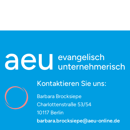
Kontaktieren Sie uns:
Barbara Brocksiepe
Charlottenstraße 53/54
10117 Berlin
barbara.brocksiepe@aeu-online.de