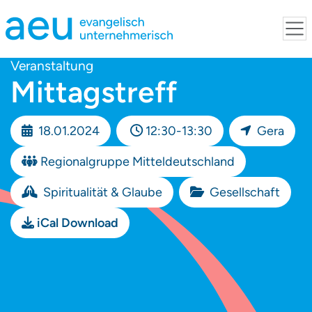
Veranstaltung
Mittagstreff
18.01.2024
12:30-13:30
Gera
Regionalgruppe Mitteldeutschland
Spiritualität & Glaube
Gesellschaft
iCal Download