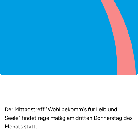
Der Mittagstreff "Wohl bekomm's für Leib und
Seele" findet regelmäßig am dritten Donnerstag des
Monats statt.