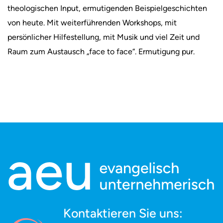
theologischen Input, ermutigenden Beispielgeschichten
von heute. Mit weiterführenden Workshops, mit
persönlicher Hilfestellung, mit Musik und viel Zeit und
Raum zum Austausch „face to face“. Ermutigung pur.
Kontaktieren Sie uns: