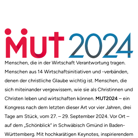
Menschen, die in der Wirtschaft Verantwortung tragen.
Menschen aus 14 Wirtschaftsinitiativen und -verbänden,
denen der christliche Glaube wichtig ist. Menschen, die
sich miteinander vergewissern, wie sie als Christinnen und
Christen leben und wirtschaften können.
MUT2024
– ein
Kongress nach dem letzten dieser Art vor vier Jahren, drei
Tage am Stück, vom 27. – 29. September 2024. Vor Ort –
auf dem „Schönblick“ in Schwäbisch Gmünd in Baden-
Württemberg. Mit hochkarätigen Keynotes, inspirierendem