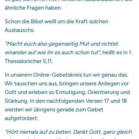
ähnliche Fragen haben.
Schon die Bibel weiß um die Kraft solchen
Austauschs:
"Macht euch also gegenseitig Mut und richtet
einander auf wie ihr es auch schon tut"
, heißt es in 1.
Thessalonicher 5,11.
In unserem Online-Gebetskreis tun wir genau das.
Wir tauschen uns aus, bringen unsere Anliegen vor
Gott und erleben so Ermutigung, Orientierung und
Stärkung. In den nachfolgenden Versen 17 und 18
werden wir übrigens gerade zum Gebet
aufgefordert:
"Hört niemals auf zu beten. Dankt Gott, ganz gleich