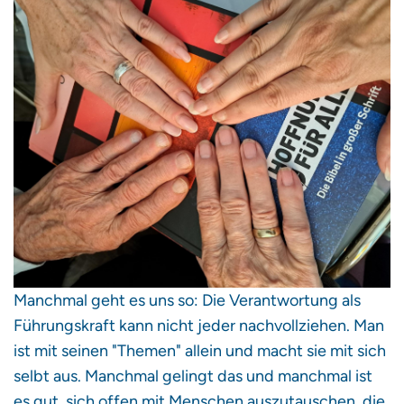
Manchmal geht es uns so: Die Verantwortung als
Führungskraft kann nicht jeder nachvollziehen. Man
ist mit seinen "Themen" allein und macht sie mit sich
selbt aus. Manchmal gelingt das und manchmal ist
es gut, sich offen mit Menschen auszutauschen, die