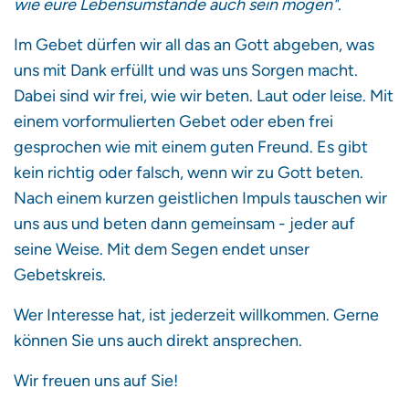
wie eure Lebensumstände auch sein mögen"
.
Im Gebet dürfen wir all das an Gott abgeben, was
uns mit Dank erfüllt und was uns Sorgen macht.
Dabei sind wir frei, wie wir beten. Laut oder leise. Mit
einem vorformulierten Gebet oder eben frei
gesprochen wie mit einem guten Freund. Es gibt
kein richtig oder falsch, wenn wir zu Gott beten.
Nach einem kurzen geistlichen Impuls tauschen wir
uns aus und beten dann gemeinsam - jeder auf
seine Weise. Mit dem Segen endet unser
Gebetskreis.
Wer Interesse hat, ist jederzeit willkommen. Gerne
können Sie uns auch direkt ansprechen.
Wir freuen uns auf Sie!