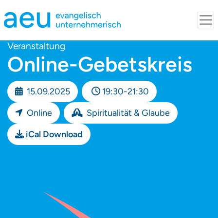
Veranstaltung
Online-Gebetskreis
15.09.2025
19:30-21:30
Online
Spiritualität & Glaube
iCal Download