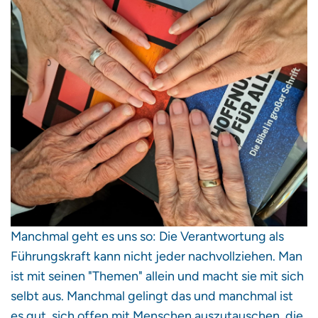
Manchmal geht es uns so: Die Verantwortung als
Führungskraft kann nicht jeder nachvollziehen. Man
ist mit seinen "Themen" allein und macht sie mit sich
selbt aus. Manchmal gelingt das und manchmal ist
es gut, sich offen mit Menschen auszutauschen, die