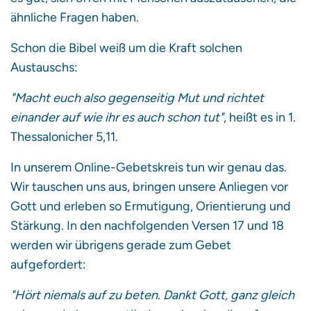
ähnliche Fragen haben.
Schon die Bibel weiß um die Kraft solchen
Austauschs:
"Macht euch also gegenseitig Mut und richtet
einander auf wie ihr es auch schon tut"
, heißt es in 1.
Thessalonicher 5,11.
In unserem Online-Gebetskreis tun wir genau das.
Wir tauschen uns aus, bringen unsere Anliegen vor
Gott und erleben so Ermutigung, Orientierung und
Stärkung. In den nachfolgenden Versen 17 und 18
werden wir übrigens gerade zum Gebet
aufgefordert:
"Hört niemals auf zu beten. Dankt Gott, ganz gleich