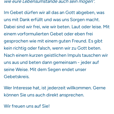
wie eure Lebensumstände auch sein mögen"
.
Im Gebet dürfen wir all das an Gott abgeben, was
uns mit Dank erfüllt und was uns Sorgen macht.
Dabei sind wir frei, wie wir beten. Laut oder leise. Mit
einem vorformulierten Gebet oder eben frei
gesprochen wie mit einem guten Freund. Es gibt
kein richtig oder falsch, wenn wir zu Gott beten.
Nach einem kurzen geistlichen Impuls tauschen wir
uns aus und beten dann gemeinsam - jeder auf
seine Weise. Mit dem Segen endet unser
Gebetskreis.
Wer Interesse hat, ist jederzeit willkommen. Gerne
können Sie uns auch direkt ansprechen.
Wir freuen uns auf Sie!