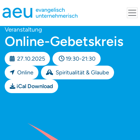
Veranstaltung
Online-Gebetskreis
27.10.2025
19:30-21:30
Online
Spiritualität & Glaube
iCal Download