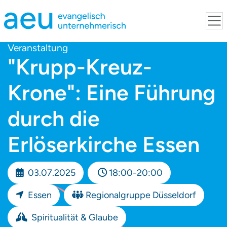
Veranstaltung
"Krupp-Kreuz-
Krone": Eine Führung
durch die
Erlöserkirche Essen
03.07.2025
18:00-20:00
Essen
Regionalgruppe Düsseldorf
Spiritualität & Glaube