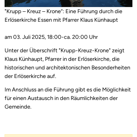
"Krupp – Kreuz – Krone“: Eine Führung durch die
Erlöserkirche Essen mit Pfarrer Klaus Künhaupt
am 03. Juli 2025, 18:00-ca. 20:00 Uhr
Unter der Überschrift "Krupp-Kreuz-Krone" zeigt
Klaus Künhaupt, Pfarrer in der Erlöserkirche, die
historischen und architektonischen Besonderheiten
der Erlöserkirche auf.
Im Anschluss an die Führung gibt es die Möglichkeit
für einen Austausch in den Räumlichkeiten der
Gemeinde.