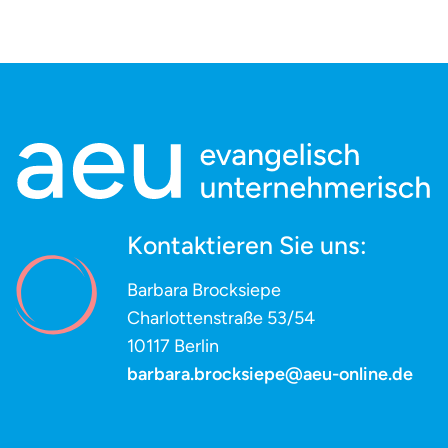
Kontaktieren Sie uns:
Barbara Brocksiepe
Charlottenstraße 53/54
10117 Berlin
barbara.brocksiepe@aeu-online.de