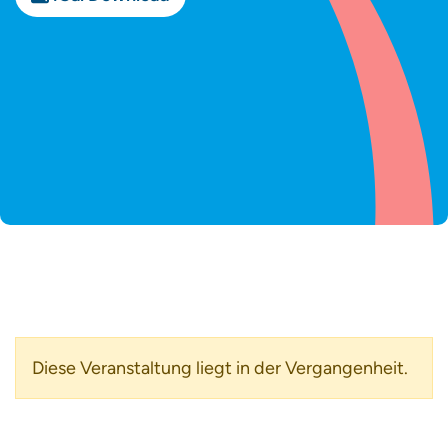
Diese Veranstaltung liegt in der Vergangenheit.