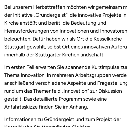
Bei unserem Herbsttreffen möchten wir gemeinsam m
der Initiative „Gründergeist“, die innovative Projekte in
Kirche anstößt und berät, die Bedeutung und
Herausforderungen von Innovationen und Innovatore
beleuchten. Dafür haben wir als Ort die Kesselkirche
Stuttgart gewählt, selbst Ort eines innovativen Aufbr
innerhalb der Stuttgarter Kirchenlandschaft.
Im ersten Teil erwarten Sie spannende Kurzimpulse z
Thema Innovation. In mehreren Arbeitsgruppen werd
anschließend verschiedene Aspekte und Fragestellun
rund um das Themenfeld „Innovation“ zur Diskussion
gestellt. Das detaillierte Programm sowie eine
Anfahrtsskizze finden Sie im Anhang.
Informationen zu Gründergeist und zum Projekt der