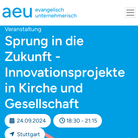
Veranstaltung
Sprung in die
Zukunft -
Innovationsprojekte
in Kirche und
Gesellschaft
24.09.2024
18:30 - 21:15
Stuttgart