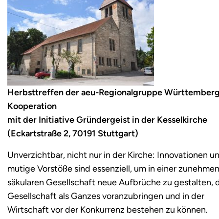
Herbsttreffen der aeu-Regionalgruppe Württemberg
Kooperation
mit der Initiative Gründergeist in der Kesselkirche
(Eckartstraße 2, 70191 Stuttgart)
Unverzichtbar, nicht nur in der Kirche: Innovationen u
mutige Vorstöße sind essenziell, um in einer zunehme
säkularen Gesellschaft neue Aufbrüche zu gestalten, 
Gesellschaft als Ganzes voranzubringen und in der
Wirtschaft vor der Konkurrenz bestehen zu können.