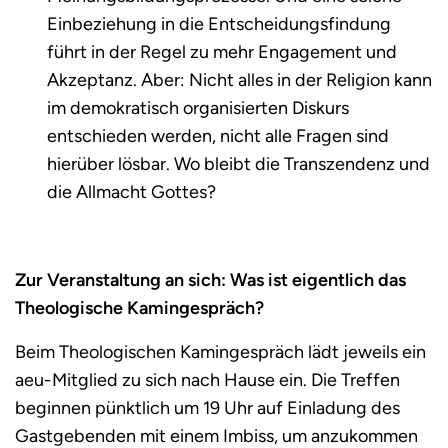
Einbeziehung in die Entscheidungsfindung
führt in der Regel zu mehr Engagement und
Akzeptanz. Aber: Nicht alles in der Religion kann
im demokratisch organisierten Diskurs
entschieden werden, nicht alle Fragen sind
hierüber lösbar. Wo bleibt die Transzendenz und
die Allmacht Gottes?
Zur Veranstaltung an sich: Was ist eigentlich das
Theologische Kamingespräch?
Beim Theologischen Kamingespräch lädt jeweils ein
aeu-Mitglied zu sich nach Hause ein. Die Treffen
beginnen pünktlich um 19 Uhr auf Einladung des
Gastgebenden mit einem Imbiss, um anzukommen