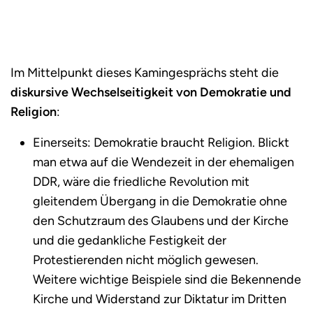
Im Mittelpunkt dieses Kamingesprächs steht die
diskursive Wechselseitigkeit von Demokratie und
Religion
:
Einerseits: Demokratie braucht Religion. Blickt
man etwa auf die Wendezeit in der ehemaligen
DDR, wäre die friedliche Revolution mit
gleitendem Übergang in die Demokratie ohne
den Schutzraum des Glaubens und der Kirche
und die gedankliche Festigkeit der
Protestierenden nicht möglich gewesen.
Weitere wichtige Beispiele sind die Bekennende
Kirche und Widerstand zur Diktatur im Dritten