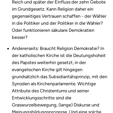
Reich und später der Einfluss der zehn Gebote
im Grundgesetz. Kann Religion daher ein
gegenseitiges Vertrauen schaffen - der Wähler
in die Politiker und der Politiker in die Wähler?
Oder funktionieren säkulare Demokratien
besser?
Andererseits: Braucht Religion Demokratie? In
der katholischen Kirche ist die Deutungshoheit
des Papstes weiterhin gesetzt, in der
evangelischen Kirche gilt hingegen
grundsätzlich das Subsidiaritätsprinzip, mit den
Synoden als Kirchenparlamente. Wichtige
Attribute des Christentums und seiner
Entwicklungsschritte sind die
Graswurzelbewegung, (lange) Diskurse und
Meinungsbildungsprozesse. Und eine solche