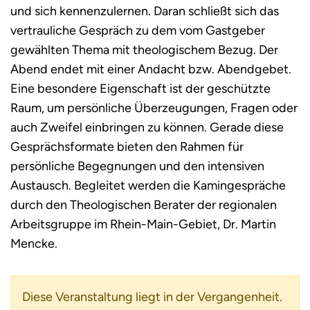
und sich kennenzulernen. Daran schließt sich das
vertrauliche Gespräch zu dem vom Gastgeber
gewählten Thema mit theologischem Bezug. Der
Abend endet mit einer Andacht bzw. Abendgebet.
Eine besondere Eigenschaft ist der geschützte
Raum, um persönliche Überzeugungen, Fragen oder
auch Zweifel einbringen zu können. Gerade diese
Gesprächsformate bieten den Rahmen für
persönliche Begegnungen und den intensiven
Austausch. Begleitet werden die Kamingespräche
durch den Theologischen Berater der regionalen
Arbeitsgruppe im Rhein-Main-Gebiet, Dr. Martin
Mencke.
Diese Veranstaltung liegt in der Vergangenheit.