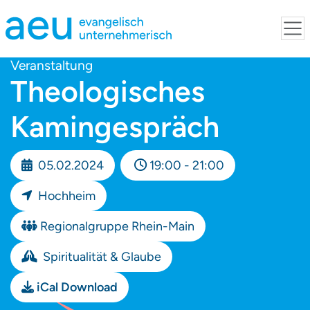
Veranstaltung
Theologisches
Kamingespräch
05.02.2024
19:00 - 21:00
Hochheim
Regionalgruppe Rhein-Main
Spiritualität & Glaube
iCal Download