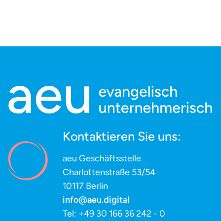
Kontaktieren Sie uns:
aeu Geschäftsstelle
Charlottenstraße 53/54
10117 Berlin
info@aeu.digital
Tel: +49 30 166 36 242 - 0