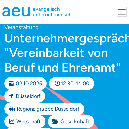
Veranstaltung
Unternehmergespräc
"Vereinbarkeit von
Beruf und Ehrenamt"
02.10.2025
12:30-14:00
Düsseldorf
Regionalgruppe Düsseldorf
Wirtschaft
Gesellschaft