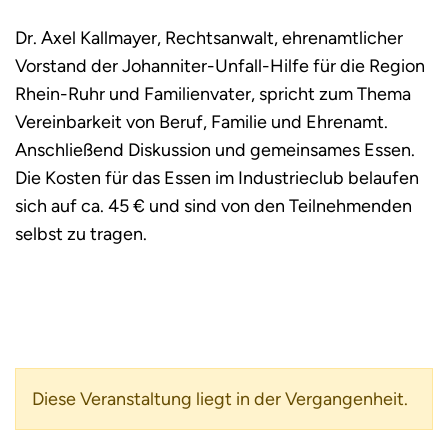
Dr. Axel Kallmayer, Rechtsanwalt, ehrenamtlicher
Vorstand der Johanniter-Unfall-Hilfe für die Region
Rhein-Ruhr und Familienvater, spricht zum Thema
Vereinbarkeit von Beruf, Familie und Ehrenamt.
Anschließend Diskussion und gemeinsames Essen.
Die Kosten für das Essen im Industrieclub belaufen
sich auf ca. 45 € und sind von den Teilnehmenden
selbst zu tragen.
Diese Veranstaltung liegt in der Vergangenheit.