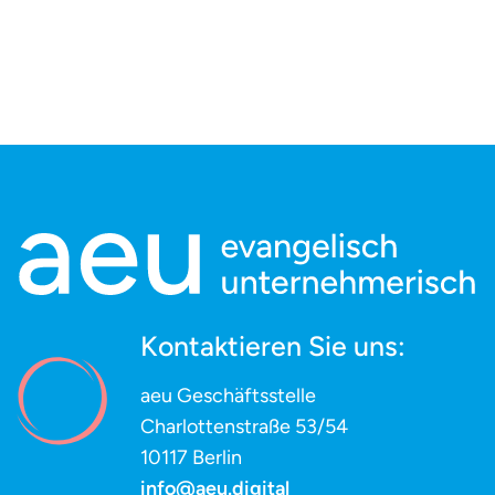
Kontaktieren Sie uns:
aeu Geschäftsstelle
Charlottenstraße 53/54
10117 Berlin
info@aeu.digital