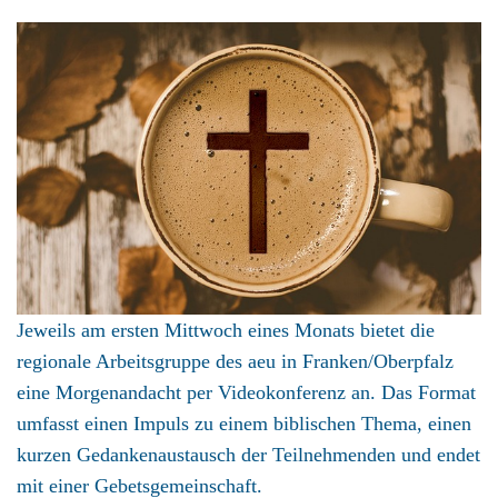
Jeweils am ersten Mittwoch eines Monats bietet die
regionale Arbeitsgruppe des aeu in Franken/Oberpfalz
eine Morgenandacht per Videokonferenz an. Das Format
umfasst einen Impuls zu einem biblischen Thema, einen
kurzen Gedankenaustausch der Teilnehmenden und endet
mit einer Gebetsgemeinschaft.