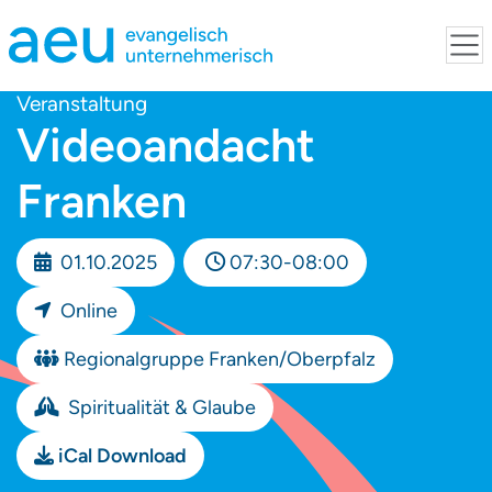
Veranstaltung
Videoandacht
Franken
01.10.2025
07:30-08:00
Online
Regionalgruppe Franken/Oberpfalz
Spiritualität & Glaube
iCal Download