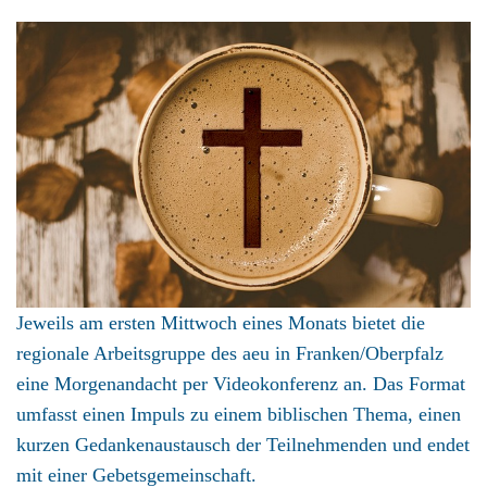
Jeweils am ersten Mittwoch eines Monats bietet die
regionale Arbeitsgruppe des aeu in Franken/Oberpfalz
eine Morgenandacht per Videokonferenz an. Das Format
umfasst einen Impuls zu einem biblischen Thema, einen
kurzen Gedankenaustausch der Teilnehmenden und endet
mit einer Gebetsgemeinschaft.