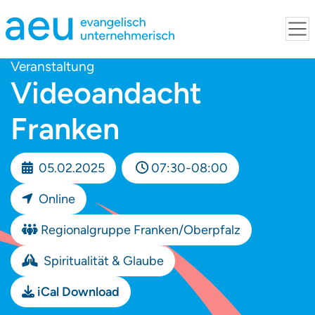
Veranstaltung
Videoandacht
Franken
05.02.2025
07:30-08:00
Online
Regionalgruppe Franken/Oberpfalz
Spiritualität & Glaube
iCal Download