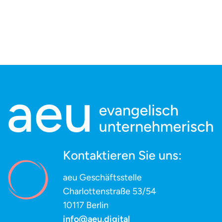
Kontaktieren Sie uns:
aeu Geschäftsstelle
Charlottenstraße 53/54
10117 Berlin
info@aeu.digital