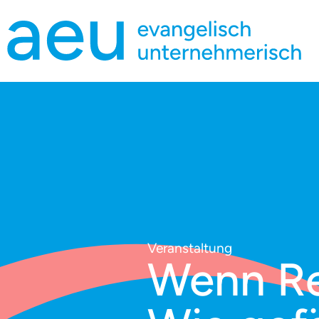
Veranstaltung
Wenn Rel