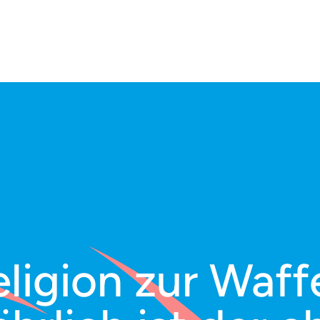
igion zur Waffe