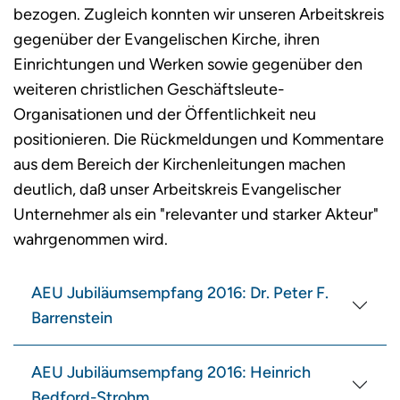
bezogen. Zugleich konnten wir unseren Arbeitskreis
gegenüber der Evangelischen Kirche, ihren
Einrichtungen und Werken sowie gegenüber den
weiteren christlichen Geschäftsleute-
Organisationen und der Öffentlichkeit neu
positionieren. Die Rückmeldungen und Kommentare
aus dem Bereich der Kirchenleitungen machen
deutlich, daß unser Arbeitskreis Evangelischer
Unternehmer als ein "relevanter und starker Akteur"
wahrgenommen wird.
AEU Jubiläumsempfang 2016: Dr. Peter F.
Barrenstein
AEU Jubiläumsempfang 2016: Heinrich
Bedford-Strohm