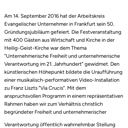
Am 14. September 2016 hat der Arbeitskreis
Evangelischer Unternehmer in Frankfurt sein 50.
Gründungsjubiläum gefeiert. Die Festveranstaltung
mit 400 Gästen aus Wirtschaft und Kirche in der
Heilig-Geist-Kirche war dem Thema
"Unternehmerische Freiheit und unternehmerische
Verantwortung im 21. Jahrhundert" gewidmet. Den
künstlerischen Höhepunkt bildete die Uraufführung
einer musikalisch-performativen Video-Installation
zu Franz Liszts "Via Crucis". Mit dem
anspruchsvollen Programm in einem repräsentativen
Rahmen haben wir zum Verhältnis christlich
begründeter Freiheit und unternehmerischer
Verantwortung öffentlich wahrnehmbar Stellung