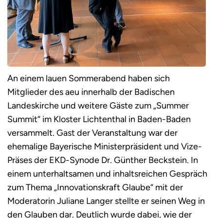
An einem lauen Sommerabend haben sich
Mitglieder des aeu innerhalb der Badischen
Landeskirche und weitere Gäste zum „Summer
Summit“ im Kloster Lichtenthal in Baden-Baden
versammelt. Gast der Veranstaltung war der
ehemalige Bayerische Ministerpräsident und Vize-
Präses der EKD-Synode Dr. Günther Beckstein. In
einem unterhaltsamen und inhaltsreichen Gespräch
zum Thema „Innovationskraft Glaube“ mit der
Moderatorin Juliane Langer stellte er seinen Weg in
den Glauben dar. Deutlich wurde dabei, wie der