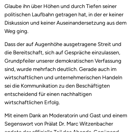
Glaube ihn über Höhen und durch Tiefen seiner
politischen Laufbahn getragen hat, in der er keiner
Diskussion und keiner Auseinandersetzung aus dem
Weg ging.
Dass der auf Augenhöhe ausgetragene Streit und
die Bereitschaft, sich auf Gespräche einzulassen,
Grundpfeiler unserer demokratischen Verfassung
sind, wurde mehrfach deutlich. Gerade auch im
wirtschaftlichen und unternehmerischen Handeln
sei die Kommunikation zu den Beschäftigten
entscheidend für einen nachhaltigen
wirtschaftlichen Erfolg.
Mit einem Dank an Moderatorin und Gast und einem
Segenswort von Prälat Dr. Marc Witzenbacher
endete der offizielle Teil des Abends. Genügend