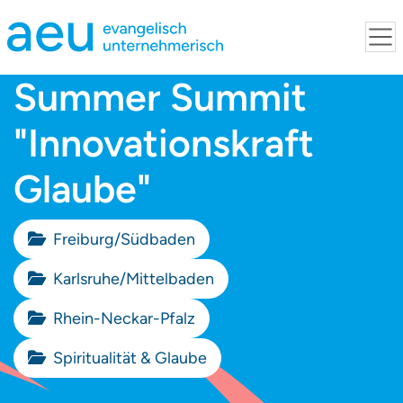
Summer Summit
"Innovationskraft
Glaube"
Freiburg/Südbaden
Karlsruhe/Mittelbaden
Rhein-Neckar-Pfalz
Spiritualität & Glaube