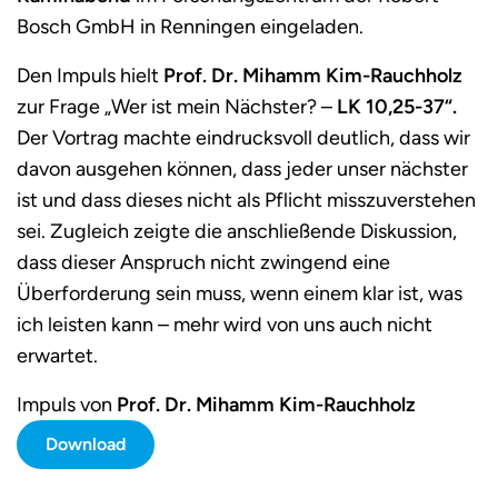
Bosch GmbH in Renningen eingeladen.
Den Impuls hielt
Prof. Dr. Mihamm Kim-Rauchholz
zur Frage „Wer ist mein Nächster? –
LK 10,25-37“.
Der Vortrag machte eindrucksvoll deutlich, dass wir
davon ausgehen können, dass jeder unser nächster
ist und dass dieses nicht als Pflicht misszuverstehen
sei. Zugleich zeigte die anschließende Diskussion,
dass dieser Anspruch nicht zwingend eine
Überforderung sein muss, wenn einem klar ist, was
ich leisten kann – mehr wird von uns auch nicht
erwartet.
Impuls von
Prof. Dr. Mihamm Kim-Rauchholz
Download