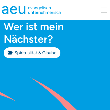
Wer ist mein
Nächster?
Spiritualität & Glaube