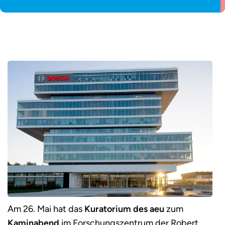
Am 26. Mai hat das
Kuratorium des aeu
zum
Kaminabend
im Forschungszentrum der Robert