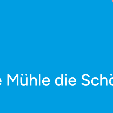
e Mühle die Sc