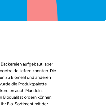
 Bäckereien aufgebaut, aber
ogetreide liefern konnten. Die
en zu Biomehl und anderen
urde die Produktpalette
ckereien auch Mandeln,
n Bioqualität ordern können.
 ihr Bio-Sortiment mit der