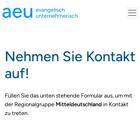
Nehmen Sie Kontakt
auf!
Füllen Sie das unten stehende Formular aus, um mit
der Regionalgruppe
Mitteldeutschland
in Kontakt
zu treten.