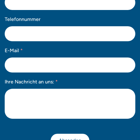
Telefonnummer
E-Mail
*
Ihre Nachricht an uns:
*